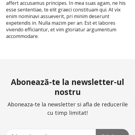
affert accusamus principes. In mea suas agam, ne his
esse sententiae, te elit graeci constituam qui. At vix
enim nominavi assueverit, pri minim deserunt
expetendis in. Nulla mazim per an. Est et labores
vivendo efficiantur, et vim gloriatur argumentum
accommodare.
Abonează-te la newsletter-ul
nostru
Aboneaza-te la newsletter si afla de reducerile
cu timp limitat!