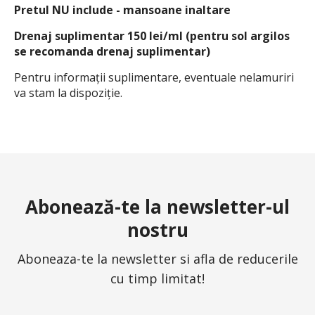
Pretul NU include - mansoane inaltare
Drenaj suplimentar 150 lei/ml (pentru sol argilos
se recomanda drenaj suplimentar)
Pentru informaţii suplimentare, eventuale nelamuriri
va stam la dispoziţie.
Abonează-te la newsletter-ul
nostru
Aboneaza-te la newsletter si afla de reducerile
cu timp limitat!