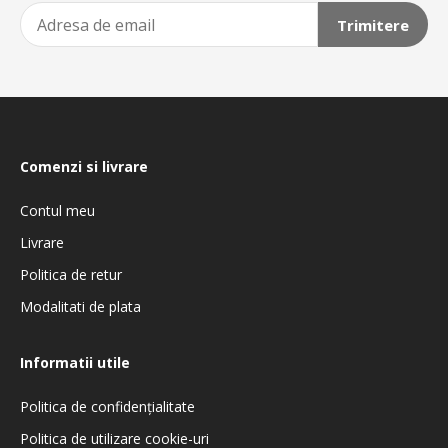
Trimitere
Comenzi si livrare
Contul meu
Livrare
Politica de retur
Modalitati de plata
Informatii utile
Politica de confidenţialitate
Politica de utilizare cookie-uri