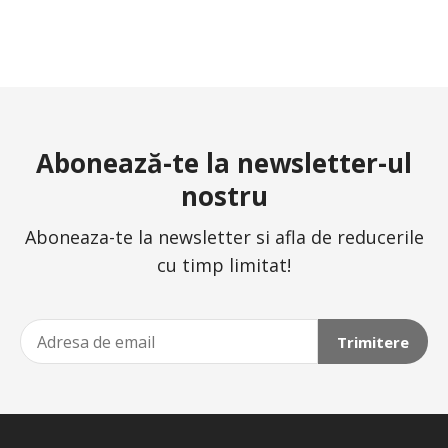
Abonează-te la newsletter-ul
nostru
Aboneaza-te la newsletter si afla de reducerile
cu timp limitat!
Trimitere