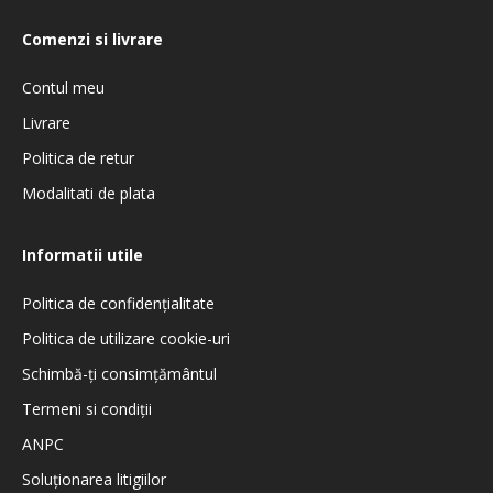
Comenzi si livrare
Contul meu
Livrare
Politica de retur
Modalitati de plata
Informatii utile
Politica de confidenţialitate
Politica de utilizare cookie-uri
Schimbă-ți consimțământul
Termeni si condiţii
ANPC
Soluționarea litigiilor