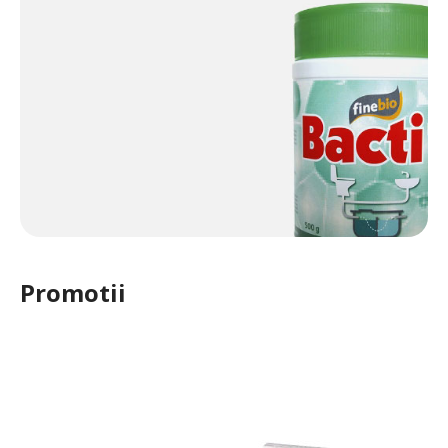
Promotii