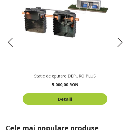
Statie de epurare DEPURO PLUS
5.000,00 RON
Detalii
Cele mai populare produse