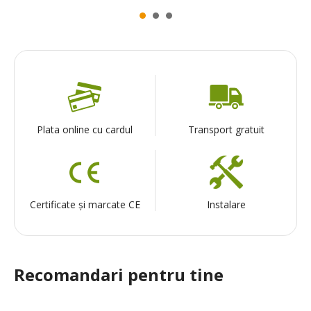
Plata online cu cardul
Transport gratuit
Certificate și marcate CE
Instalare
Recomandari pentru tine