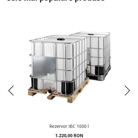
Rezervor IBC 1000 l
1.220,00 RON