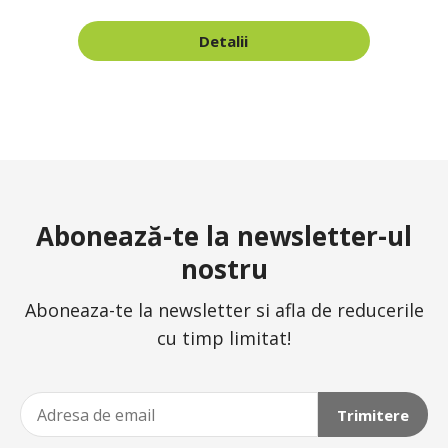
Detalii
Abonează-te la newsletter-ul
nostru
Aboneaza-te la newsletter si afla de reducerile
cu timp limitat!
Trimitere