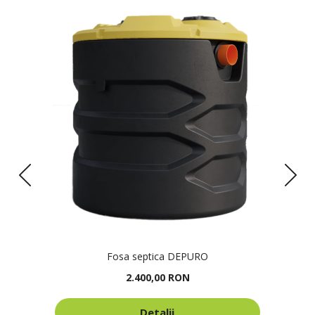
Fosa septica DEPURO
2.400,00 RON
Detalii